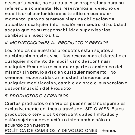
necesariamente, no es actual y se proporciona para su
referencia solamente. Nos reservamos el derecho de
modificar el contenido de este sitio en cualquier
momento, pero no tenemos ninguna obligación de
actualizar cualquier información en nuestro sitio. Usted
acepta que es su responsabilidad supervisar los
cambios en nuestro sitio.
4. MODIFICACIONES AL PRODUCTO Y PRECIOS
Los precios de nuestros productos están sujetos a
cambios sin previo aviso. Nos reservamos el derecho en
cualquier momento de modificar o descontinuar
cualquier Producto (o cualquier parte o contenido del
mismo) sin previo aviso en cualquier momento. No
seremos responsables ante usted o terceros por
cualquier modificación, cambio de precio, suspensión o
descontinuación del Producto.
5. PRODUCTOS O SERVICIOS
Ciertos productos o servicios pueden estar disponibles
exclusivamente en línea a través del SITIO WEB. Estos
productos o servicios tienen cantidades limitadas y
están sujetos a devolución o intercambio sólo de
acuerdo con nuestra
POLÍTICA DE CAMBIOS Y DEVOLUCIONES
. Hemos