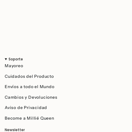
Soporte
Mayoreo
Cuidados del Producto
Envíos a todo el Mundo
Cambios y Devoluciones
Aviso de Privacidad
Become a Millié Queen
Newsletter