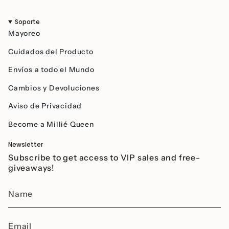
Soporte
Mayoreo
Cuidados del Producto
Envíos a todo el Mundo
Cambios y Devoluciones
Aviso de Privacidad
Become a Millié Queen
Newsletter
Subscribe to get access to VIP sales and free-
giveaways!