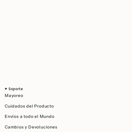
Soporte
Mayoreo
Cuidados del Producto
Envíos a todo el Mundo
Cambios y Devoluciones