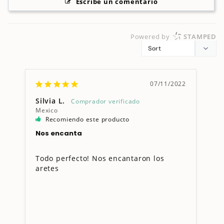
Escribe un comentario
Powered by
STAMPED
07/11/2022
Silvia L.
Mexico
Recomiendo este producto
Nos encanta
Todo perfecto! Nos encantaron los 
aretes