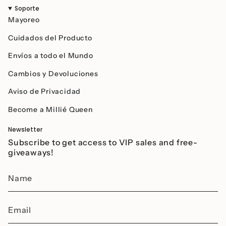
Soporte
Mayoreo
Cuidados del Producto
Envíos a todo el Mundo
Cambios y Devoluciones
Aviso de Privacidad
Become a Millié Queen
Newsletter
Subscribe to get access to VIP sales and free-
giveaways!