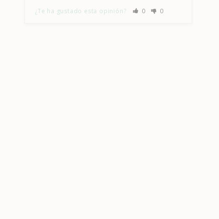
¿Te ha gustado esta opinión?
0
0