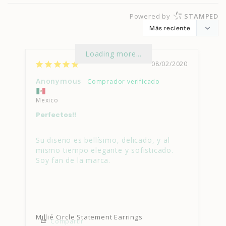
Powered by
STAMPED
Loading more...
08/02/2020
Anonymous
Mexico
Perfectos!!
Su diseño es bellísimo, delicado, y al 
mismo tiempo elegante y sofisticado. 
Soy fan de la marca.
Millié Circle Statement Earrings
Compartir