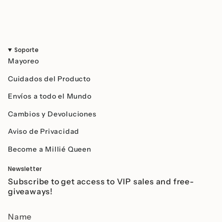
Soporte
Mayoreo
Cuidados del Producto
Envíos a todo el Mundo
Cambios y Devoluciones
Aviso de Privacidad
Become a Millié Queen
Newsletter
Subscribe to get access to VIP sales and free-
giveaways!