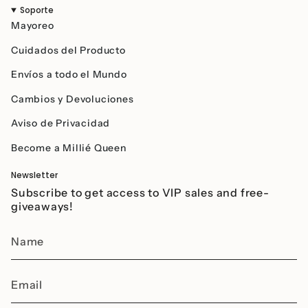
Soporte
Mayoreo
Cuidados del Producto
Envíos a todo el Mundo
Cambios y Devoluciones
Aviso de Privacidad
Become a Millié Queen
Newsletter
Subscribe to get access to VIP sales and free-
giveaways!