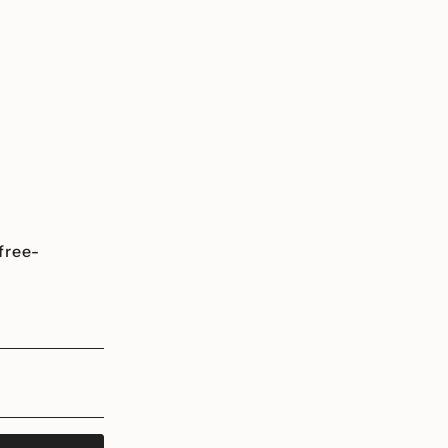
free-