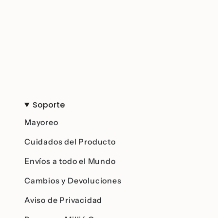
Soporte
Mayoreo
Cuidados del Producto
Envíos a todo el Mundo
Cambios y Devoluciones
Aviso de Privacidad