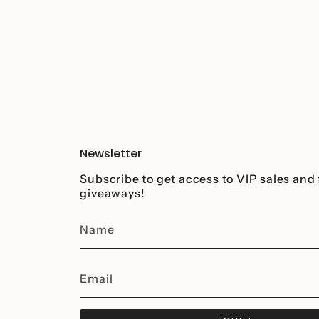
Newsletter
Subscribe to get access to VIP sales and 
giveaways!